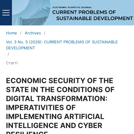
Home
/
Archives
/
Vol. 3 No. 5 (2026): CURRENT PROBLEMS OF SUSTAINABLE
DEVELOPMENT
/
Статті
ECONOMIC SECURITY OF THE
STATE IN THE CONDITIONS OF
DIGITAL TRANSFORMATION:
IMPERATIVITIES OF
IMPLEMENTING ARTIFICIAL
INTELLIGENCE AND CYBER