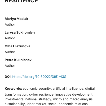
RESILIENCE
Mariya Maslak
Author
Larysa Sukhomlyn
Author
Olha Hlazunova
Author
Petro Kulinichev
Author
DOI:
https://doi.org/10.60022/3(5)-43S
Keywords:
economic security, artificial intelligence, digital
transformation, cyber resilience, innovative development,
investments, national strategy, micro and macro analysis,
sustainability, labor market, socio- economic relations