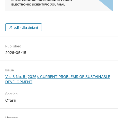
pdf (Ukrainian)
Published
2026-05-15
Issue
Vol. 3 No. 5 (2026): CURRENT PROBLEMS OF SUSTAINABLE
DEVELOPMENT
Section
Статті
License