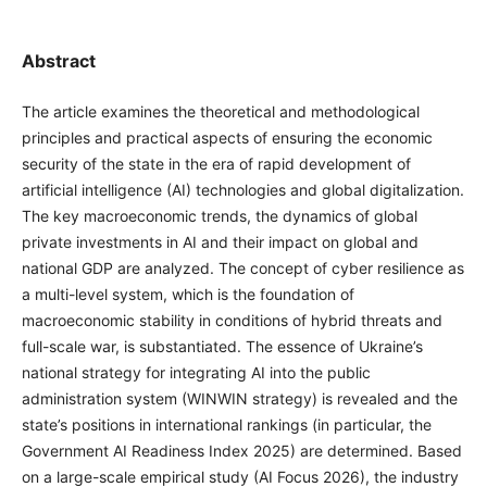
Abstract
The article examines the theoretical and methodological
principles and practical aspects of ensuring the economic
security of the state in the era of rapid development of
artificial intelligence (AI) technologies and global digitalization.
The key macroeconomic trends, the dynamics of global
private investments in AI and their impact on global and
national GDP are analyzed. The concept of cyber resilience as
a multi-level system, which is the foundation of
macroeconomic stability in conditions of hybrid threats and
full-scale war, is substantiated. The essence of Ukraine’s
national strategy for integrating AI into the public
administration system (WINWIN strategy) is revealed and the
state’s positions in international rankings (in particular, the
Government AI Readiness Index 2025) are determined. Based
on a large-scale empirical study (AI Focus 2026), the industry