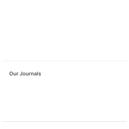
Our Journals