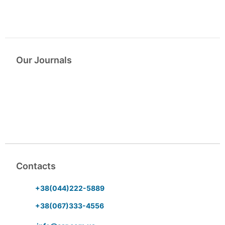
Our Journals
Contacts
+38(044)222-5889
+38(067)333-4556