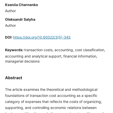
Kseniia Chernenko
Author
Oleksandr Salyha
Author
DOI:
https://doi.org/10.60022/3(5)-34S
Keywords:
transaction costs, accounting, cost classification,
accounting and analytical support, financial information,
managerial decisions
Abstract
The article examines the theoretical and methodological
foundations of transaction cost accounting as a specific
category of expenses that reflects the costs of organizing,
supporting, and controlling economic relations between