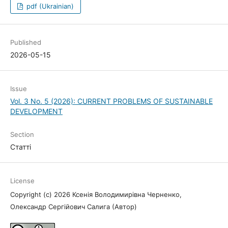
pdf (Ukrainian)
Published
2026-05-15
Issue
Vol. 3 No. 5 (2026): CURRENT PROBLEMS OF SUSTAINABLE
DEVELOPMENT
Section
Статті
License
Copyright (c) 2026 Ксенія Володимирівна Черненко,
Олександр Сергійович Салига (Автор)