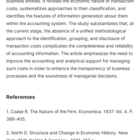
business entities. It reveals the economic nature of transaction
costs, systematizes approaches to their classification, and
identifies the features of information generation about them
within the accounting system. The study substantiates that, at
the current stage, the absence of a unified methodological
approach to the identification, grouping, and disclosure of
transaction costs complicates the completeness and reliability
of accounting information. The article emphasizes the need to
improve the accounting and analytical support for managing
such costs in order to enhance the transparency of business
processes and the soundness of managerial decisions.
References
1. Coase R. The Nature of the Firm. Economica. 1937. Vol. 4. P.
386-405.
2. North D. Structure and Change in Economic History. New