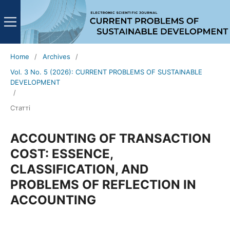
Home
/
Archives
/
Vol. 3 No. 5 (2026): CURRENT PROBLEMS OF SUSTAINABLE
DEVELOPMENT
/
Статті
ACCOUNTING OF TRANSACTION
COST: ESSENCE,
CLASSIFICATION, AND
PROBLEMS OF REFLECTION IN
ACCOUNTING