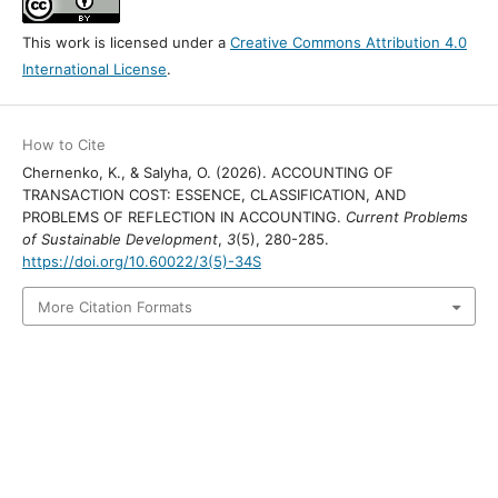
This work is licensed under a
Creative Commons Attribution 4.0
International License
.
How to Cite
Chernenko, K., & Salyha, O. (2026). ACCOUNTING OF
TRANSACTION COST: ESSENCE, CLASSIFICATION, AND
PROBLEMS OF REFLECTION IN ACCOUNTING.
Current Problems
of Sustainable Development
,
3
(5), 280-285.
https://doi.org/10.60022/3(5)-34S
More Citation Formats