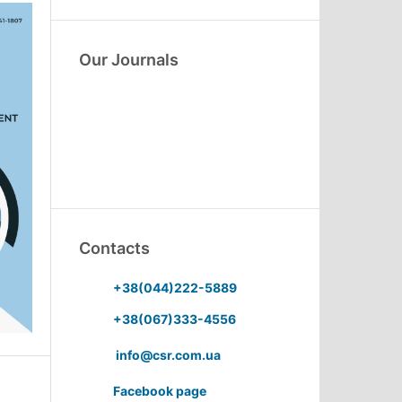
Our Journals
Contacts
+38(044)222-5889
+38(067)333-4556
info@csr.com.ua
Facebook page