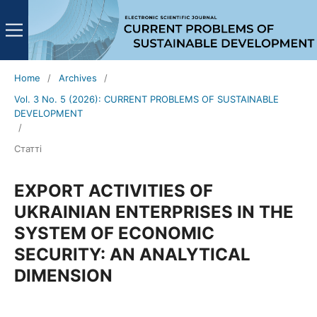
Home
/
Archives
/
Vol. 3 No. 5 (2026): CURRENT PROBLEMS OF SUSTAINABLE
DEVELOPMENT
/
Статті
EXPORT ACTIVITIES OF
UKRAINIAN ENTERPRISES IN THE
SYSTEM OF ECONOMIC
SECURITY: AN ANALYTICAL
DIMENSION