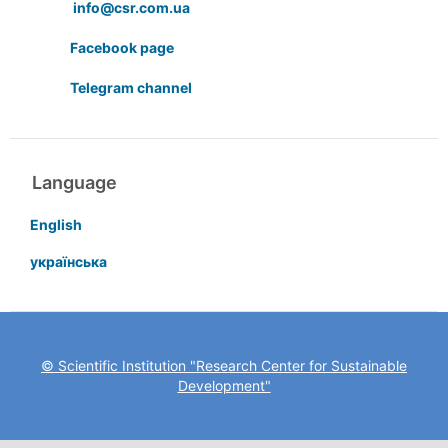
info@csr.com.ua
Facebook page
Telegram channel
Language
English
українська
© Scientific Institution "Research Center for Sustainable
Development"