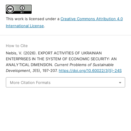
This work is licensed under a
Creative Commons Attribution 4.0
International License
.
How to Cite
Nebis, V. (2026). EXPORT ACTIVITIES OF UKRAINIAN
ENTERPRISES IN THE SYSTEM OF ECONOMIC SECURITY: AN
ANALYTICAL DIMENSION.
Current Problems of Sustainable
Development
,
3
(5), 197-207.
https://doi.org/10.60022/3(5)-24S
More Citation Formats