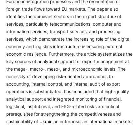
European integration processes and the reorientation of
foreign trade flows toward EU markets. The paper also
identifies the dominant sectors in the export structure of
services, particularly telecommunications, computer and
information services, transport services, and processing
services, which demonstrate the increasing role of the digital
economy and logistics infrastructure in ensuring external
economic resilience. Furthermore, the article systematizes the
key sources of analytical support for export management at
the mega-, macro-, meso-, and microeconomic levels. The
necessity of developing risk-oriented approaches to
accounting, internal control, and internal audit of export
operations is substantiated. It is concluded that high-quality
analytical support and integrated monitoring of financial,
logistical, institutional, and ESG-related risks are critical
prerequisites for strengthening the competitiveness and
sustainability of Ukrainian enterprises in international markets.