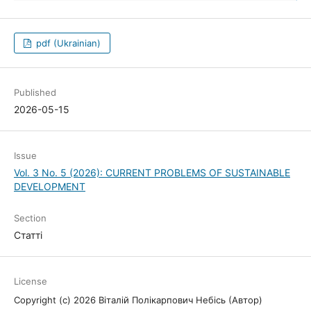
pdf (Ukrainian)
Published
2026-05-15
Issue
Vol. 3 No. 5 (2026): CURRENT PROBLEMS OF SUSTAINABLE
DEVELOPMENT
Section
Статті
License
Copyright (c) 2026 Віталій Полікарпович Небісь (Автор)