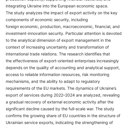
integrating Ukraine into the European economic space.
The study analyzes the impact of export activity on the key
components of economic security, including
foreign economic, production, macroeconomic, financial, and
investment-innovation security. Particular attention is devoted
to the analytical dimension of export management in the
context of increasing uncertainty and transformation of
international trade relations. The research identifies that
the effectiveness of export-oriented enterprises increasingly
depends on the quality of accounting and analytical support,
access to reliable information resources, risk monitoring
mechanisms, and the ability to adapt to regulatory
requirements of the EU markets. The dynamics of Ukraine’s
export of services during 2022–2024 are analyzed, revealing
a gradual recovery of external economic activity after the
significant decline caused by the full-scale war. The study
confirms the growing share of EU countries in the structure of
Ukrainian service exports, indicating the strengthening of