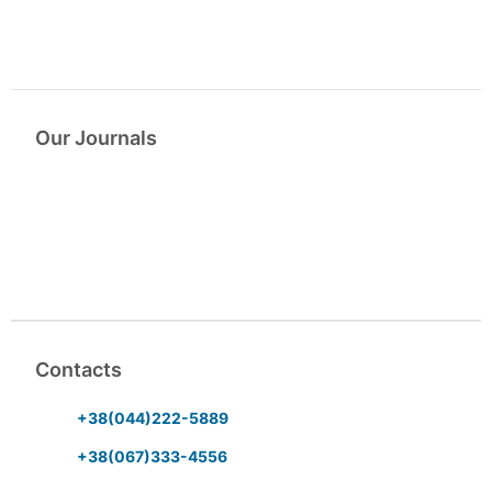
Our Journals
Contacts
+38(044)222-5889
+38(067)333-4556