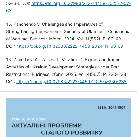
52–63. DOI:
https://doi.org/10.32983/2222-4459-2025-2-52-
63
15. Panchenko V. Challenges and Imperatives of
Strengthening the Economic Security of Ukraine in Conditions
of Wartime. Business Inform. 2024. Vol. 11(562). P. 63–69.
DOI:
https://doi.org/10.32983/2222-4459-2024-11-63-69
16. Zaverbnyi A., Zalizna L. V., Zhuk O. Export and Import
Activities of Ukraine: Development Strategies under Port
Restrictions. Business Inform. 2025. Vol. 4(567). P. 230–238.
DOI:
https://doi.org/10.32983/2222-4459-2025-4-230-238