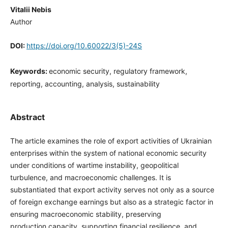
Vitalii Nebis
Author
DOI:
https://doi.org/10.60022/3(5)-24S
Keywords:
economic security, regulatory framework,
reporting, accounting, analysis, sustainability
Abstract
The article examines the role of export activities of Ukrainian
enterprises within the system of national economic security
under conditions of wartime instability, geopolitical
turbulence, and macroeconomic challenges. It is
substantiated that export activity serves not only as a source
of foreign exchange earnings but also as a strategic factor in
ensuring macroeconomic stability, preserving
production capacity, supporting financial resilience, and