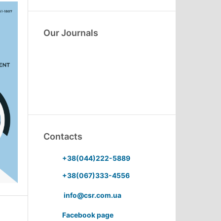
Our Journals
Contacts
+38(044)222-5889
+38(067)333-4556
info@csr.com.ua
Facebook page