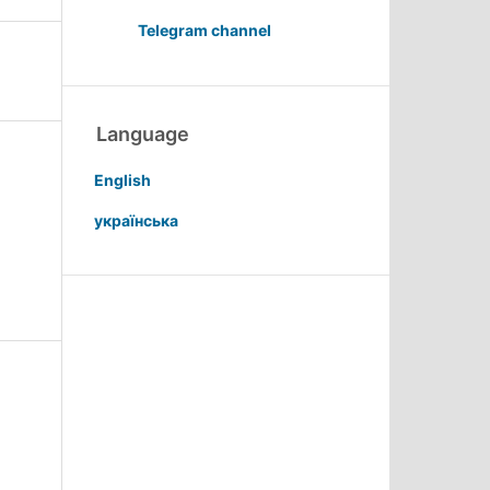
Telegram channel
Language
English
українська