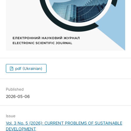
pdf (Ukrainian)
Published
2026-05-06
Issue
Vol. 3 No. 5 (2026): CURRENT PROBLEMS OF SUSTAINABLE
DEVELOPMENT