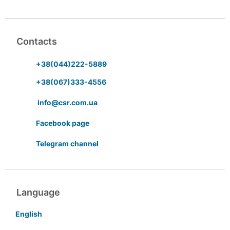
Contacts
+38(044)222-5889
+38(067)333-4556
info@csr.com.ua
Facebook page
Telegram channel
Language
English