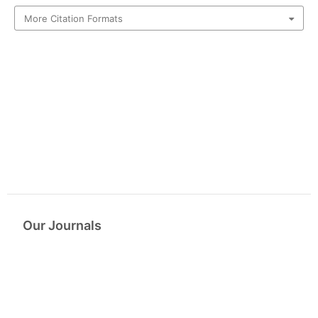
More Citation Formats
Our Journals