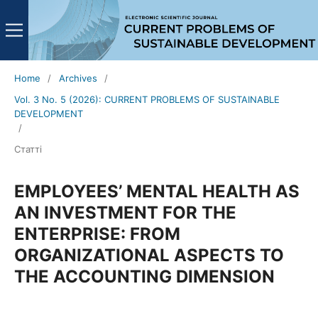
Home
/
Archives
/
Vol. 3 No. 5 (2026): CURRENT PROBLEMS OF SUSTAINABLE
DEVELOPMENT
/
Статті
EMPLOYEES’ MENTAL HEALTH AS
AN INVESTMENT FOR THE
ENTERPRISE: FROM
ORGANIZATIONAL ASPECTS TO
THE ACCOUNTING DIMENSION