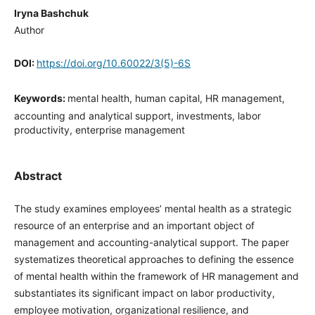
Iryna Bashchuk
Author
DOI:
https://doi.org/10.60022/3(5)-6S
Keywords:
mental health, human capital, HR management,
accounting and analytical support, investments, labor
productivity, enterprise management
Abstract
The study examines employees’ mental health as a strategic
resource of an enterprise and an important object of
management and accounting-analytical support. The paper
systematizes theoretical approaches to defining the essence
of mental health within the framework of HR management and
substantiates its significant impact on labor productivity,
employee motivation, organizational resilience, and