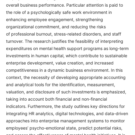
overall business performance. Particular attention is paid to
the role of a psychologically safe work environment in
enhancing employee engagement, strengthening
organizational commitment, and reducing the risks
of professional burnout, stress-related disorders, and staff
turnover. The research justifies the feasibility of interpreting
expenditures on mental health support programs as long-term
investments in human capital, which contribute to sustainable
enterprise development, value creation, and increased
competitiveness in a dynamic business environment. In this
context, the necessity of developing appropriate accounting
and analytical tools for the identification, measurement,
valuation, and disclosure of such investments is emphasized,
taking into account both financial and non-financial
indicators. Furthermore, the study outlines key directions for
integrating HR analytics, digital technologies, and data-driven
approaches into enterprise management systems to monitor
employees’ psycho-emotional state, predict potential risks,